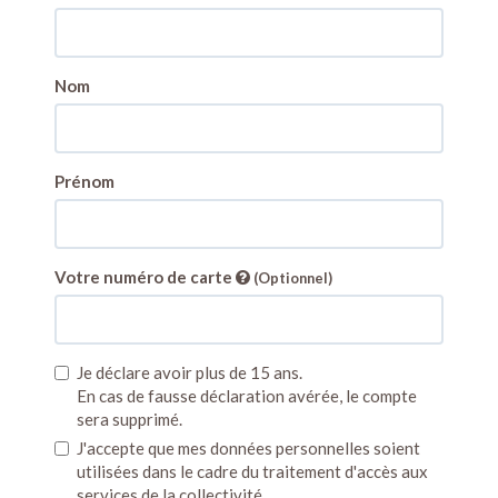
Nom
Prénom
Votre numéro de carte
(Optionnel)
Je déclare avoir plus de 15 ans.
En cas de fausse déclaration avérée, le compte
sera supprimé.
J'accepte que mes données personnelles soient
utilisées dans le cadre du traitement d'accès aux
services de la collectivité.