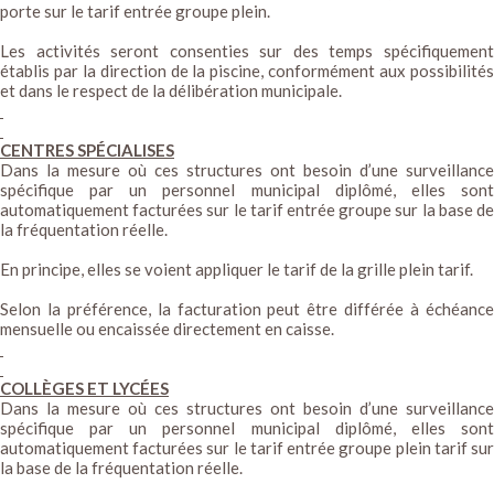
porte sur le tarif entrée groupe plein.
Les activités seront consenties sur des temps spécifiquement
établis par la direction de la piscine, conformément aux possibilités
et dans le respect de la délibération municipale.
CENTRES SPÉCIALISES
Dans la mesure où ces structures ont besoin d’une surveillance
spécifique par un personnel municipal diplômé, elles sont
automatiquement facturées sur le tarif entrée groupe sur la base de
la fréquentation réelle.
En principe, elles se voient appliquer le tarif de la grille plein tarif.
Selon la préférence, la facturation peut être différée à échéance
mensuelle ou encaissée directement en caisse.
COLLÈGES ET LYCÉES
Dans la mesure où ces structures ont besoin d’une surveillance
spécifique par un personnel municipal diplômé, elles sont
automatiquement facturées sur le tarif entrée groupe plein tarif sur
la base de la fréquentation réelle.