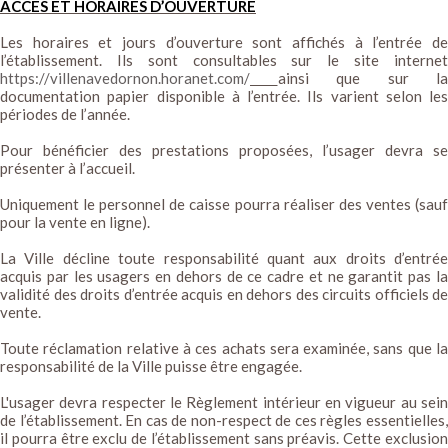
ACCÈS ET HORAIRES D’OUVERTURE
Les horaires et jours d’ouverture sont affichés à l’entrée de
l’établissement. Ils sont consultables sur le site internet
https://villenavedornon.horanet.com/
ainsi que sur la
documentation papier disponible à l’entrée. Ils varient selon les
périodes de l’année.
Pour bénéficier des prestations proposées, l’usager devra se
présenter à l’accueil.
Uniquement le personnel de caisse pourra réaliser des ventes (sauf
pour la vente en ligne).
La Ville décline toute responsabilité quant aux droits d’entrée
acquis par les usagers en dehors de ce cadre et ne garantit pas la
validité des droits d’entrée acquis en dehors des circuits officiels de
vente.
Toute réclamation relative à ces achats sera examinée, sans que la
responsabilité de la Ville puisse être engagée.
L'usager devra respecter le Règlement intérieur en vigueur au sein
de l’établissement. En cas de non-respect de ces règles essentielles,
il pourra être exclu de l’établissement sans préavis. Cette exclusion