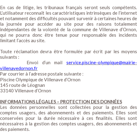
En cas de litige, les tribunaux français seront seuls compétents.
L’utilisateur reconnaît les caractéristiques intrinsèques de l’internet
et notamment des difficultés pouvant survenir à certaines heures de
la journée pour accéder au site pour des raisons totalement
indépendantes de la volonté de la commune de Villenave d’Ornon,
qui ne pourra donc être tenue pour responsable des incidents
limitant l’accès au site.
Toute réclamation devra être formulée par écrit par les moyens
suivants :
Envoi d’un mail
service.piscine-olympique@mairie-
villenavedornon.fr
Par courrier à l’adresse postale suivante :
Piscine Olympique de Villenave d’Ornon
145 route de Léognan
33140 Villenave d’Ornon
INFORMATIONS LÉGALES – PROTECTION DES DONNÉES
Les données personnelles sont collectées pour la gestion des
comptes usagers, des abonnements et des paiements. Elles sont
conservées pour la durée nécessaire à ces finalités. Elles sont
nécessaires à la gestion des comptes usagers, des abonnements et
des paiements.