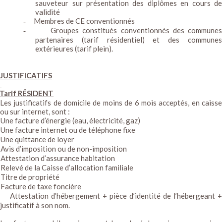
sauveteur sur présentation des diplômes en cours de
validité
Membres de CE conventionnés
-
Groupes constitués conventionnés des communes
-
partenaires (tarif résidentiel) et des communes
extérieures (tarif plein).
JUSTIFICATIFS
Tarif RÉSIDENT
Les justificatifs de domicile de moins de 6 mois acceptés, en caisse
ou sur internet, sont :
Une facture d’énergie (eau, électricité, gaz)
Une facture internet ou de téléphone fixe
Une quittance de loyer
Avis d’imposition ou de non-imposition
Attestation d’assurance habitation
Relevé de la Caisse d’allocation familiale
Titre de propriété
Facture de taxe foncière
Attestation d’hébergement + pièce d’identité de l’hébergeant 
justificatif à son nom.