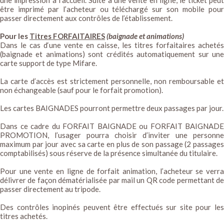
être imprimé par l’acheteur ou téléchargé sur son mobile pour
passer directement aux contrôles de l’établissement.
Pour les
Titres FORFAITAIRES
(baignade et animations)
Dans le cas d‘une vente en caisse, les titres forfaitaires achetés
(baignade et animations) sont crédités automatiquement sur une
carte support de type Mifare.
La carte d’accès est strictement personnelle, non remboursable et
non échangeable (sauf pour le forfait promotion).
Les cartes BAIGNADES pourront permettre deux passages par jour.
Dans ce cadre du FORFAIT BAIGNADE ou FORFAIT BAIGNADE
PROMOTION, l’usager pourra choisir d’inviter une personne
maximum par jour avec sa carte en plus de son passage (2 passages
comptabilisés) sous réserve de la présence simultanée du titulaire.
Pour une vente en ligne de forfait animation, l’acheteur se verra
délivrer de façon dématérialisée par mail un QR code permettant de
passer directement au tripode.
Des contrôles inopinés peuvent être effectués sur site pour les
titres achetés.