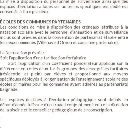
La mise à disposition du personnel de surveillance ainsi que des
espaces d’évolution alloués sur un temps spécifiquement dédié est
consentie à titre gracieux
.
ÉCOLES DES COMMUNES PARTENAIRES
Les conditions de mise à disposition des créneaux attribués à la
natation scolaire avec le personnel d’animation et de surveillance
inclus sont prévues dans la convention de partenariat établie entre
les deux communes (Villenave d’Ornon et commune partenaire).
La facturation prévoit :
Soit l’application d’une tarification forfaitaire
Soit l’application d’un coefficient pondérateur appliqué sur l
différence entre les deux tarifs groupes des deux grilles tarifaires
(résidentiel et plein) par élèves et proportionné aux moyens
spécifiques déployés à l’organisation de l‘enseignement scolaire des
écoles primaires pour les communes ayant adhérés au partenariats
baignade.
Les espaces destinés à l’évolution pédagogique sont définis en
début d’année à l’issue d’un travail conjoint mené entre la direction
de la piscine et le conseiller pédagogique de circonscription.