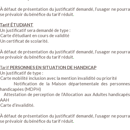
À défaut de présentation du justificatif demandé, l’usager ne pourra
se prévaloir du bénéfice du tarif réduit
.
Tarif ÉTUDIANT
Un justificatif sera demandé de type :
Carte d’étudiant en cours de validité
Un certificat de scolarité.
À défaut de présentation du justificatif demandé, l’usager ne pourra
se prévaloir du bénéfice du tarif réduit
.
Tarif
PERSONNES EN SITUATION DE HANDICAP
Un justificatif de type :
Carte mobilité inclusion avec la mention invalidité ou priorité
Notification de la Maison départementale des personnes
handicapées (MDPH)
Attestation de perception de l’Allocation aux Adultes handicapé
AAH
Carte d’invalidité.
À défaut de présentation du justificatif demandé, l’usager ne pourra
se prévaloir du bénéfice du tarif réduit
.