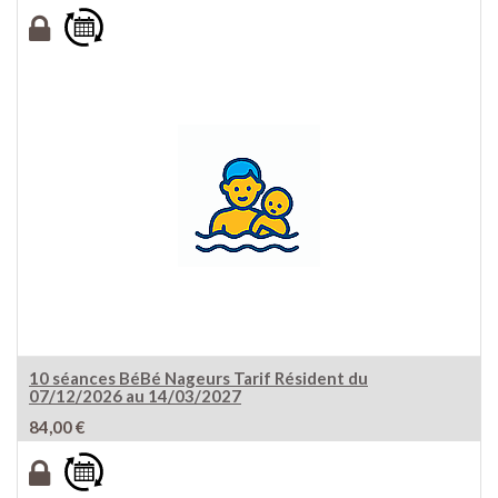
10 séances BéBé Nageurs Tarif Résident du
07/12/2026 au 14/03/2027
84,00
€