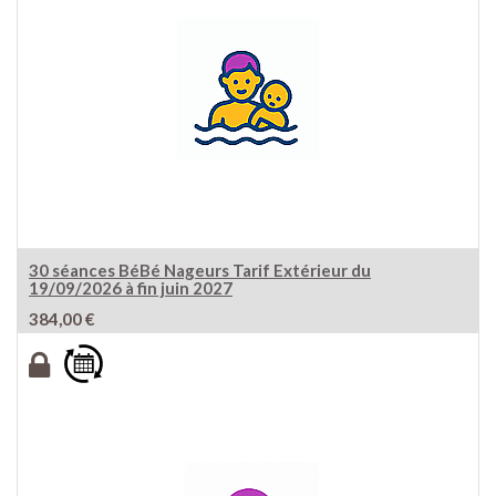
30 séances BéBé Nageurs Tarif Extérieur du
19/09/2026 à fin juin 2027
384,00
€