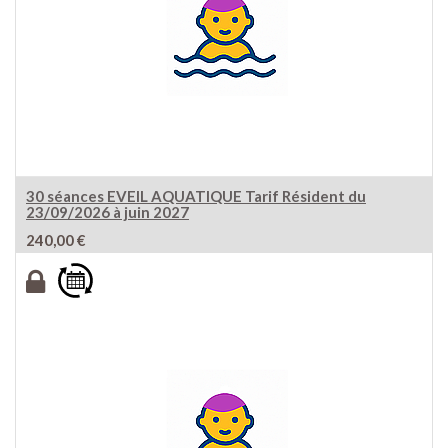
30 séances EVEIL AQUATIQUE Tarif Résident du
23/09/2026 à juin 2027
240,00
€