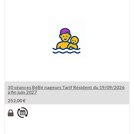
30 séances BéBé nageurs Tarif Résident du 19/09/2026
à fin juin 2027
252,00
€